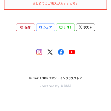
まとめてのご購入がおすすめです
保存
シェア
LINE
ポスト
© SAGANPROオンライングッズストア
Powered by