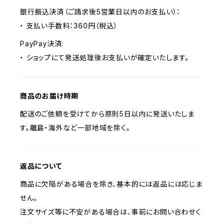
銀行振込決済（ご請求後5営業日以内のお支払い）：
・ 支払い手数料：360円（税込）
PayPay決済:
・ ショップにて発送処理後お支払いが確定いたします。
商品のお届け時期
配送のご依頼を受けてから原則5日以内に発送いたしま
す。離島・海外など一部地域を除く。
返品について
商品に欠陥がある場合を除き、基本的には返品には応じま
せん。
注文サイズ等に不安がある場合は、事前にお問い合わせく