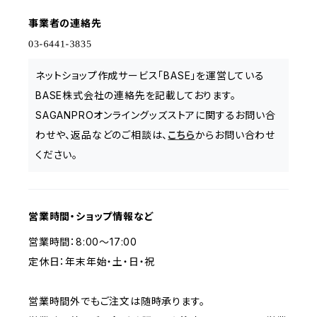
事業者の連絡先
ネットショップ作成サービス「BASE」を運営している
BASE株式会社の連絡先を記載しております。
SAGANPROオンライングッズストアに関するお問い合
わせや、返品などのご相談は、
こちら
からお問い合わせ
ください。
営業時間・ショップ情報など
営業時間：8:00～17:00
定休日：年末年始・土・日・祝
営業時間外でもご注文は随時承ります。