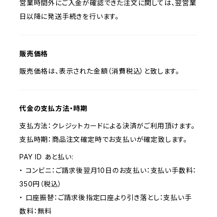
営業時間外にご入金が確認できた注文に関しては、翌営業
日以降に発送手続きを行います。
販売価格
販売価格は、表示された金額（消費税込）と致します。
代金の支払方法・時期
支払方法：クレジットカードによる決済がご利用頂けます。
支払時期：商品注文確定時でお支払いが確定致します。
PAY ID あと払い:
・ コンビニ：ご請求後翌月10日のお支払い：支払い手数料：
350円（税込）
・ 口座振替：ご請求後指定口座より引き落とし：支払い手
数料：無料