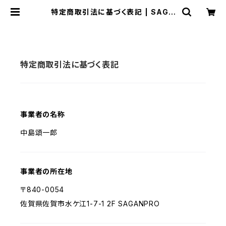
特定商取引法に基づく表記 | SAGA
NPROオンライングッズストア
特定商取引法に基づく表記
事業者の名称
中島頌一郎
事業者の所在地
〒840-0054
佐賀県佐賀市水ケ江1-7-1 2F SAGANPRO