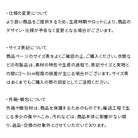
・仕様の変更について
より良い商品をご提供するため、生産時期やロットにより、商品の
デザイン・仕様が予告なく変更となる場合がございます。
・サイズ表記について
商品ページのサイズ表をよくご確認の上、ご購入ください。衣類な
どの布製品は、素材の特性や生産の過程で、表記サイズと実物と
の間に2～3cm程度の誤差が生じる場合がございます。サイズ表
はあくまでもご購入の際の目安としてご活用ください。
・外箱・梱包について
外箱や梱包材は、商品を保護するためのものです。輸送工程で生
じる多少の傷やへこみ、汚れなどは、商品本体に影響がない限
り、返品・交換の対象外とさせていただいております。