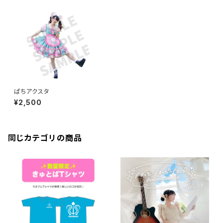
ぱちアクスタ
¥2,500
同じカテゴリの商品