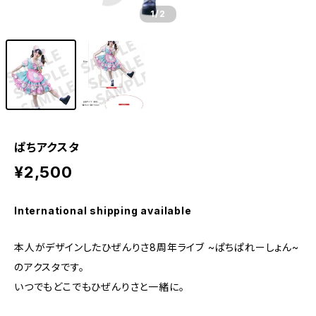
1
/2
ぱちアクスタ
¥2,500
International shipping available
本人がデザインしたひぜんりさ8周年ライブ ~ぱちぱれーしょん~
のアクスタです。
いつでもどこでもひぜんりさと一緒に。