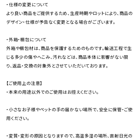
・仕様の変更について
より良い商品をご提供するため、生産時期やロットにより、商品の
デザイン・仕様が予告なく変更となる場合がございます。
・外箱・梱包について
外箱や梱包材は、商品を保護するためのものです。輸送工程で生
じる多少の傷やへこみ、汚れなどは、商品本体に影響がない限
り、返品・交換の対象外とさせていただいております。
【ご使用上の注意】
・本来の用途以外でのご使用はお控えください。
・小さなお子様やペットの手の届かない場所で、安全に保管・ご使
用ください。
・変質・変形の原因となりますので、高温多湿の場所、直射日光の