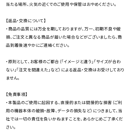
当たる場所、火気の近くでのご使用や保管はおやめください。
【返品・交換について】
・商品の品質には万全を期しておりますが、万一、初期不良や破
損、ご注文と異なる商品が届いた場合などがございましたら、商
品到着後速やかにご連絡ください。
・原則として、お客様のご都合（「イメージと違う」「サイズが合わ
ない」「注文を間違えた」など）による返品・交換はお受けしており
ません。
【免責事項】
・本製品のご使用に起因する、直接的または間接的な損害（ご利
用の機器本体の破損・故障、データの損失など）につきまして、当
社では一切の責任を負いかねますことを、あらかじめご了承くだ
さい。