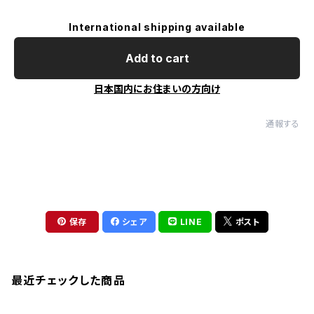
International shipping available
Add to cart
日本国内にお住まいの方向け
通報する
保存
シェア
LINE
ポスト
最近チェックした商品