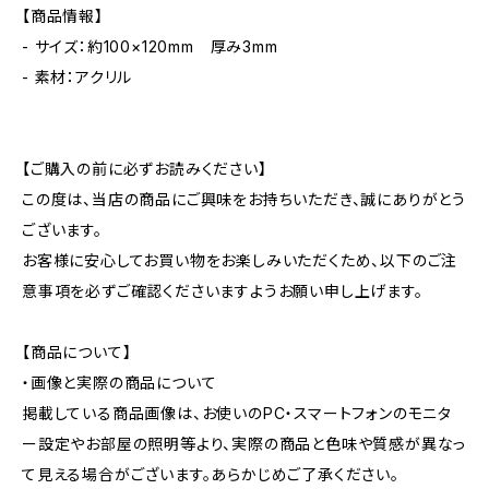
【商品情報】
- サイズ：約100×120mm 厚み3mm
- 素材：アクリル
【ご購入の前に必ずお読みください】
この度は、当店の商品にご興味をお持ちいただき、誠にありがとう
ございます。
お客様に安心してお買い物をお楽しみいただくため、以下のご注
意事項を必ずご確認くださいますようお願い申し上げます。
【商品について】
・画像と実際の商品について
掲載している商品画像は、お使いのPC・スマートフォンのモニタ
ー設定やお部屋の照明等より、実際の商品と色味や質感が異なっ
て見える場合がございます。あらかじめご了承ください。