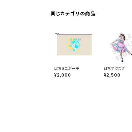
同じカテゴリの商品
ぱちミニポーチ
ぱちアクスタ
¥2,000
¥2,500