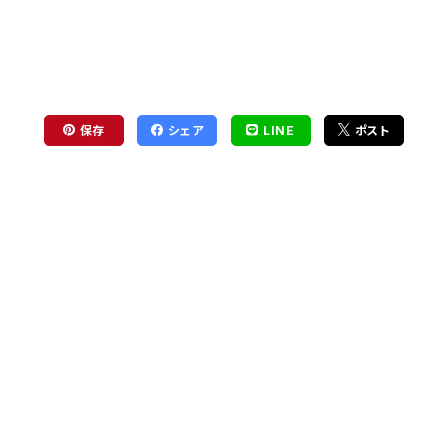
保存
シェア
LINE
ポスト