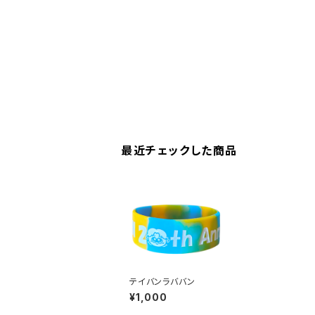
最近チェックした商品
テイバンラババン
¥1,000