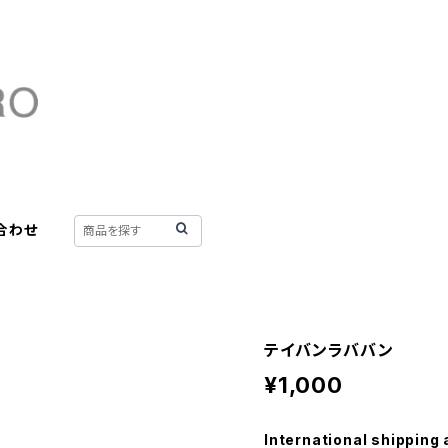
合わせ
テイバンラババン
¥1,000
International shipping 