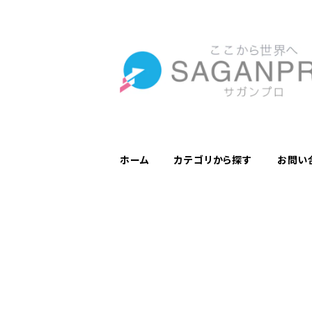
ホーム
カテゴリから探す
お問い