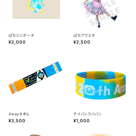
ぱちミニポーチ
ぱちアクスタ
¥2,000
¥2,500
4wayタオル
テイバンラババン
¥3,500
¥1,000