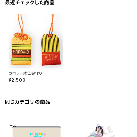
最近チェックした商品
カロリー成仏御守り
¥2,500
同じカテゴリの商品