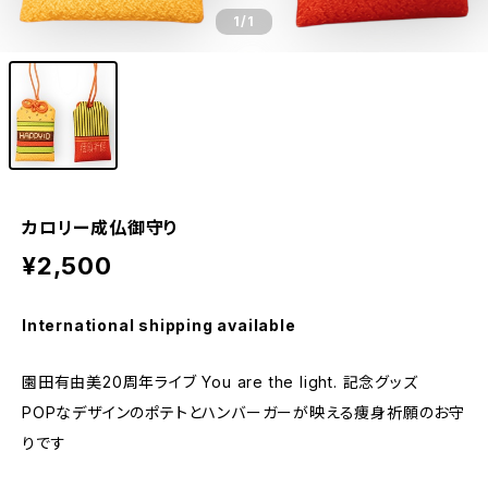
1
/1
カロリー成仏御守り
¥2,500
International shipping available
園田有由美20周年ライブ You are the light. 記念グッズ
POPなデザインのポテトとハンバーガーが映える痩身祈願のお守
りです