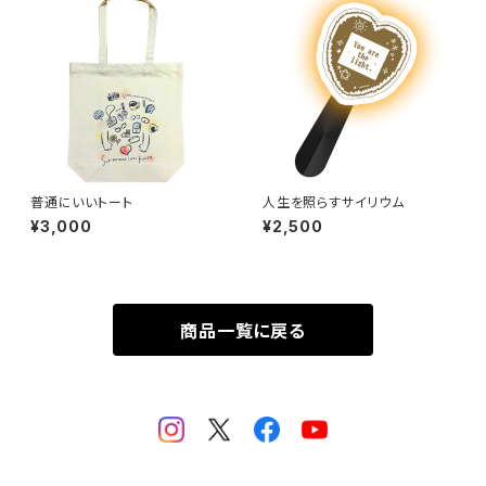
普通にいいトート
人生を照らすサイリウム
¥3,000
¥2,500
商品一覧に戻る