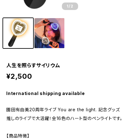
1
/2
人生を照らすサイリウム
¥2,500
International shipping available
園田有由美20周年ライブ You are the light. 記念グッズ
推しのライブで大活躍！全16色のハート型のペンライトです。
【商品特徴】