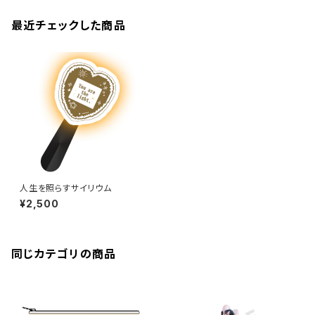
最近チェックした商品
人生を照らすサイリウム
¥2,500
同じカテゴリの商品