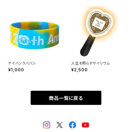
テイバンラババン
人生を照らすサイリウム
¥1,000
¥2,500
商品一覧に戻る