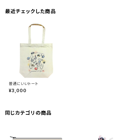
最近チェックした商品
普通にいいトート
¥3,000
同じカテゴリの商品