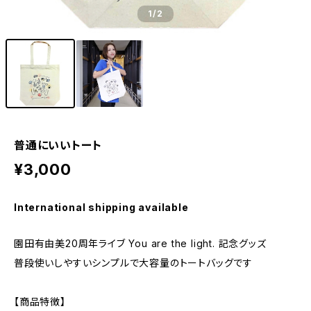
1
/2
普通にいいトート
¥3,000
International shipping available
園田有由美20周年ライブ You are the light. 記念グッズ
普段使いしやすいシンプルで大容量のトートバッグです
【商品特徴】