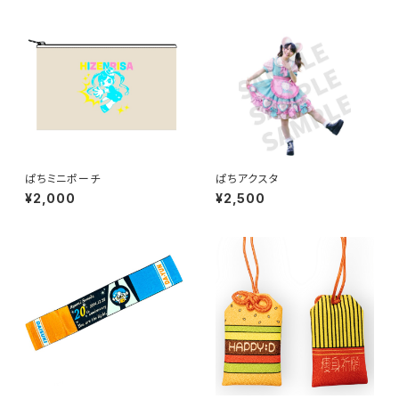
ぱちミニポーチ
ぱちアクスタ
¥2,000
¥2,500