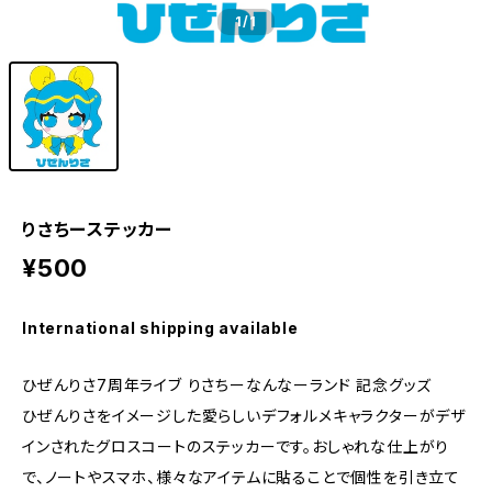
1
/1
りさちーステッカー
¥500
International shipping available
ひぜんりさ7周年ライブ りさちーなんなーランド 記念グッズ
ひぜんりさをイメージした愛らしいデフォルメキャラクターがデザ
インされたグロスコートのステッカーです。おしゃれな仕上がり
で、ノートやスマホ、様々なアイテムに貼ることで個性を引き立て