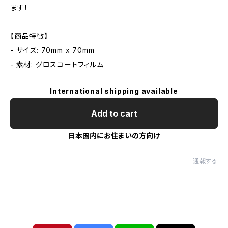
ます！
【商品特徴】
- サイズ: 70mm x 70mm
- 素材: グロスコートフィルム
International shipping available
Add to cart
日本国内にお住まいの方向け
通報する