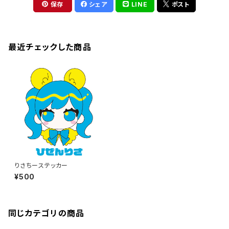
保存
シェア
LINE
ポスト
最近チェックした商品
りさちーステッカー
¥500
同じカテゴリの商品