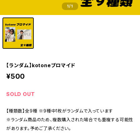
1
/1
【ランダム】kotoneブロマイド
¥500
SOLD OUT
【種類数】全9種 ※9種中1枚がランダムで入っています
※ランダム商品のため、複数購入された場合でも重複する可能性
があります。予めご了承ください。