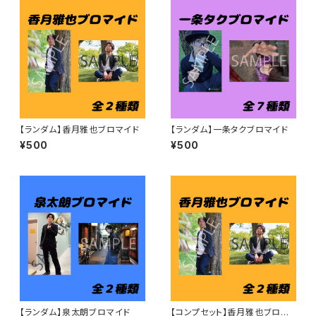
【ランダム】香月雅也ブロマイド
【ランダム】一条タクブロマイド
¥500
¥500
【ランダム】泉太朗ブロマイド
【コンプセット】香月雅也ブロマ