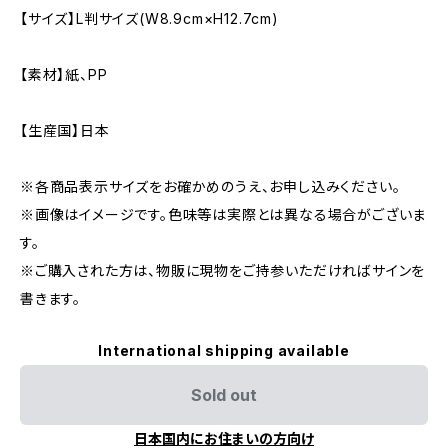
【サイズ】L判サイズ(W8.9cm×H12.7cm)
【素材】紙、PP
【生産国】日本
※各商品表示サイズをお確かめのうえ、お申し込みください。
※画像はイメージです。色味等は実際とは異なる場合がございま
す。
※ご購入された方は、物販に現物をご持参いただければサインを
書きます。
International shipping available
Sold out
日本国内にお住まいの方向け