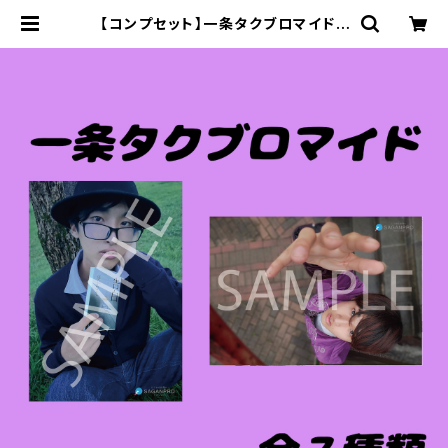
【コンプセット】一条タクブロマイド |
SAGANPROオンライングッズストア