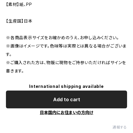
【素材】紙、PP
【生産国】日本
※各商品表示サイズをお確かめのうえ、お申し込みください。
※画像はイメージです。色味等は実際とは異なる場合がございま
す。
※ご購入された方は、物販に現物をご持参いただければサインを
書きます。
International shipping available
Add to cart
日本国内にお住まいの方向け
通報する