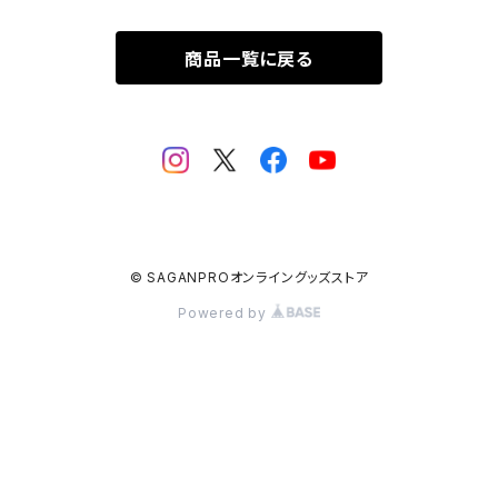
商品一覧に戻る
© SAGANPROオンライングッズストア
Powered by