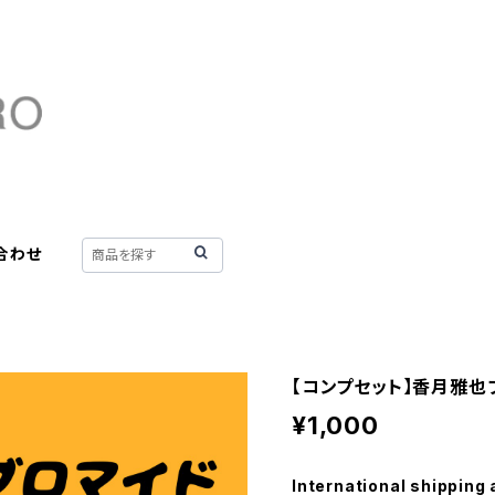
合わせ
【コンプセット】香月雅也
¥1,000
International shipping 