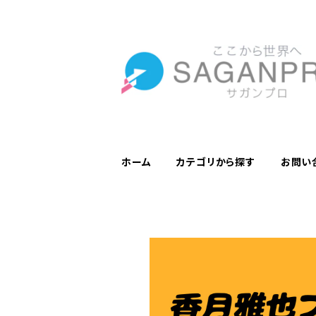
ホーム
カテゴリから探す
お問い