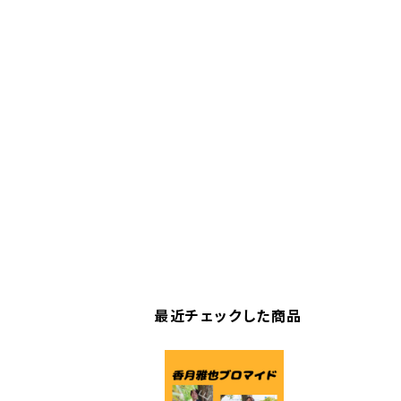
最近チェックした商品